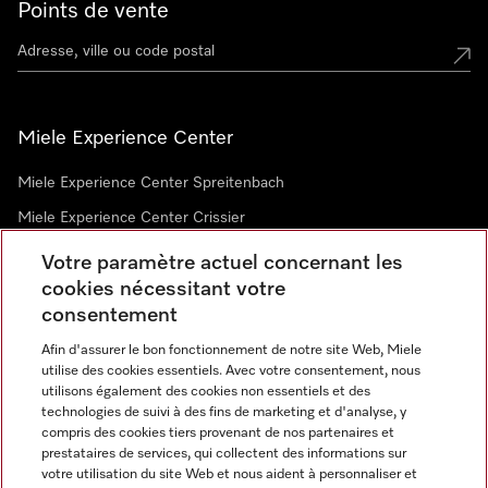
Points de vente
Miele Experience Center
Miele Experience Center Spreitenbach
Miele Experience Center Crissier
Votre paramètre actuel concernant les
cookies nécessitant votre
Newsletter
consentement
Afin d'assurer le bon fonctionnement de notre site Web, Miele
utilise des cookies essentiels. Avec votre consentement, nous
utilisons également des cookies non essentiels et des
technologies de suivi à des fins de marketing et d'analyse, y
compris des cookies tiers provenant de nos partenaires et
prestataires de services, qui collectent des informations sur
Langue
votre utilisation du site Web et nous aident à personnaliser et