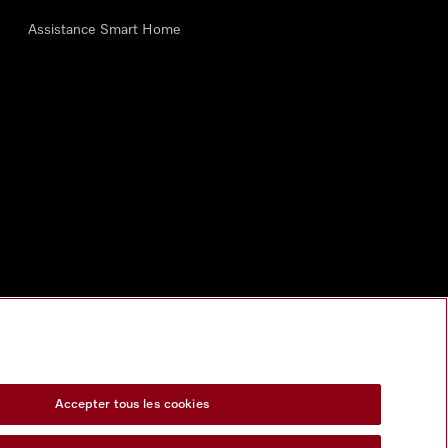
Assistance Smart Home
Accepter tous les cookies