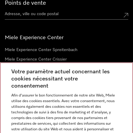
Points de vente
Miele Experience Center
Miele Experience Center Spreitenbach
Miele Experience Center Crissier
Votre paramètre actuel concernant les
cookies nécessitant votre
Newsletter
consentement
Afin d'assurer le bon fonctionnement de notre site Web, Miele
utilise des cookies essentiels. Avec votre consentement, nous
utilisons également des cookies non essentiels et des
technologies de suivi à des fins de marketing et d'analyse, y
compris des cookies tiers provenant de nos partenaires et
prestataires de services, qui collectent des informations sur
Langue
votre utilisation du site Web et nous aident à personnaliser et