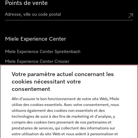
Points de vente
Miele Experience Center
Miele Experience Center Spreitenbach
Miele Experience Center Crissier
Votre paramètre actuel concernant les
cookies nécessitant votre
Newsletter
consentement
Afin d'assurer le bon fonctionnement de notre site Web, Miele
utilise des cookies essentiels. Avec votre consentement, nous
utilisons également des cookies non essentiels et des
technologies de suivi à des fins de marketing et d'analyse, y
compris des cookies tiers provenant de nos partenaires et
prestataires de services, qui collectent des informations sur
Langue
votre utilisation du site Web et nous aident à personnaliser et