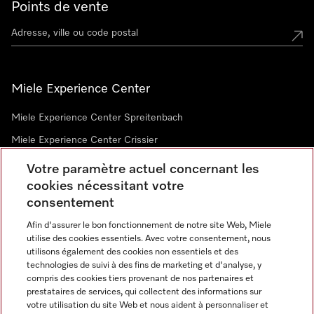
Points de vente
Miele Experience Center
Miele Experience Center Spreitenbach
Miele Experience Center Crissier
Votre paramètre actuel concernant les
cookies nécessitant votre
Newsletter
consentement
Afin d'assurer le bon fonctionnement de notre site Web, Miele
utilise des cookies essentiels. Avec votre consentement, nous
utilisons également des cookies non essentiels et des
technologies de suivi à des fins de marketing et d'analyse, y
compris des cookies tiers provenant de nos partenaires et
prestataires de services, qui collectent des informations sur
Langue
votre utilisation du site Web et nous aident à personnaliser et