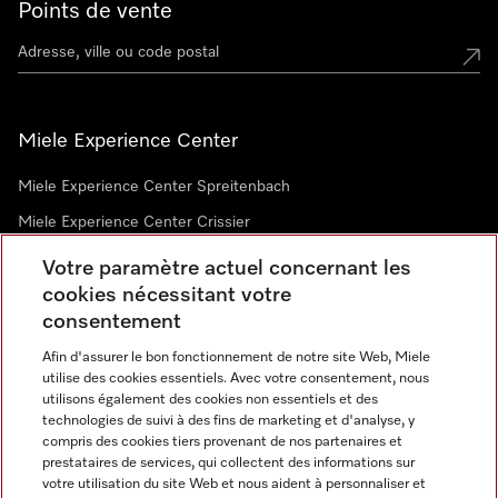
Points de vente
Miele Experience Center
Miele Experience Center Spreitenbach
Miele Experience Center Crissier
Votre paramètre actuel concernant les
cookies nécessitant votre
Newsletter
consentement
Afin d'assurer le bon fonctionnement de notre site Web, Miele
utilise des cookies essentiels. Avec votre consentement, nous
utilisons également des cookies non essentiels et des
technologies de suivi à des fins de marketing et d'analyse, y
compris des cookies tiers provenant de nos partenaires et
prestataires de services, qui collectent des informations sur
Langue
votre utilisation du site Web et nous aident à personnaliser et