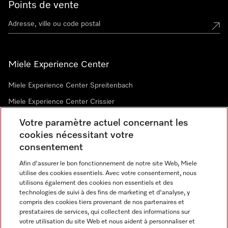
Points de vente
Miele Experience Center
Miele Experience Center Spreitenbach
Miele Experience Center Crissier
Votre paramètre actuel concernant les
cookies nécessitant votre
Newsletter
consentement
Afin d'assurer le bon fonctionnement de notre site Web, Miele
utilise des cookies essentiels. Avec votre consentement, nous
utilisons également des cookies non essentiels et des
technologies de suivi à des fins de marketing et d'analyse, y
compris des cookies tiers provenant de nos partenaires et
prestataires de services, qui collectent des informations sur
Langue
votre utilisation du site Web et nous aident à personnaliser et