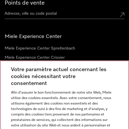
Points de vente
Miele Experience Center
Miele Experience Center Spreitenbach
Miele Experience Center Crissier
Votre paramètre actuel concernant les
cookies nécessitant votre
Newsletter
consentement
Afin d'assurer le bon fonctionnement de notre site Web, Miele
utilise des cookies essentiels. Avec votre consentement, nous
utilisons également des cookies non essentiels et des
technologies de suivi à des fins de marketing et d'analyse, y
compris des cookies tiers provenant de nos partenaires et
prestataires de services, qui collectent des informations sur
Langue
votre utilisation du site Web et nous aident à personnaliser et