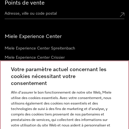
Points de vente
Miele Experience Center
Miele Experience Center Spreitenbach
Miele Experience Center Crissier
Votre paramètre actuel concernant les
cookies nécessitant votre
Newsletter
consentement
Afin d'assurer le bon fonctionnement de notre site Web, Miele
utilise des cookies essentiels. Avec votre consentement, nous
utilisons également des cookies non essentiels et des
technologies de suivi à des fins de marketing et d'analyse, y
compris des cookies tiers provenant de nos partenaires et
prestataires de services, qui collectent des informations sur
Langue
votre utilisation du site Web et nous aident à personnaliser et