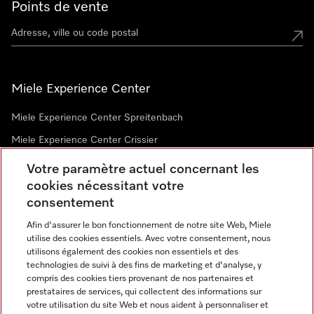
Points de vente
Miele Experience Center
Miele Experience Center Spreitenbach
Miele Experience Center Crissier
Votre paramètre actuel concernant les
cookies nécessitant votre
Newsletter
consentement
Afin d'assurer le bon fonctionnement de notre site Web, Miele
utilise des cookies essentiels. Avec votre consentement, nous
utilisons également des cookies non essentiels et des
technologies de suivi à des fins de marketing et d'analyse, y
compris des cookies tiers provenant de nos partenaires et
prestataires de services, qui collectent des informations sur
Langue
votre utilisation du site Web et nous aident à personnaliser et