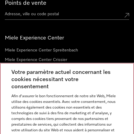
Points de vente
Miele Experience Center
Miele Experience Center Spreitenbach
Miele Experience Center Crissier
Votre paramètre actuel concernant les
cookies nécessitant votre
Newsletter
consentement
Afin d'assurer le bon fonctionnement de notre site Web, Miele
utilise des cookies essentiels. Avec votre consentement, nous
utilisons également des cookies non essentiels et des
technologies de suivi à des fins de marketing et d'analyse, y
compris des cookies tiers provenant de nos partenaires et
prestataires de services, qui collectent des informations sur
Langue
votre utilisation du site Web et nous aident à personnaliser et