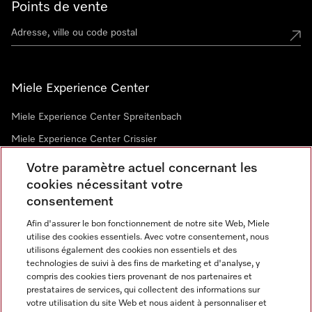
Points de vente
Miele Experience Center
Miele Experience Center Spreitenbach
Miele Experience Center Crissier
Votre paramètre actuel concernant les
cookies nécessitant votre
Newsletter
consentement
Afin d'assurer le bon fonctionnement de notre site Web, Miele
utilise des cookies essentiels. Avec votre consentement, nous
utilisons également des cookies non essentiels et des
technologies de suivi à des fins de marketing et d'analyse, y
compris des cookies tiers provenant de nos partenaires et
prestataires de services, qui collectent des informations sur
Langue
votre utilisation du site Web et nous aident à personnaliser et