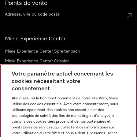
Points de vente
Miele Experience Center
Miele Experience Center Spreitenbach
Miele Experience Center Crissier
Votre paramètre actuel concernant les
cookies nécessitant votre
Newsletter
consentement
Afin d'assurer le bon fonctionnement de notre site Web, Miele
utilise des cookies essentiels. Avec votre consentement, nous
utilisons également des cookies non essentiels et des
technologies de suivi à des fins de marketing et d'analyse, y
compris des cookies tiers provenant de nos partenaires et
prestataires de services, qui collectent des informations sur
Langue
votre utilisation du site Web et nous aident à personnaliser et