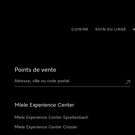
er au contenu
CUISINE
SOIN DU LINGE
Points de vente
Miele Experience Center
Miele Experience Center Spreitenbach
Miele Experience Center Crissier