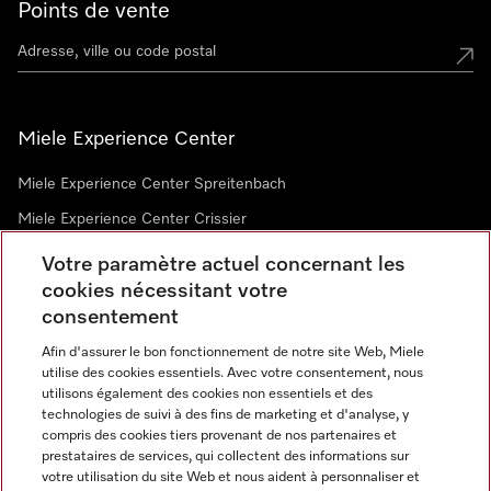
Points de vente
Miele Experience Center
Miele Experience Center Spreitenbach
Miele Experience Center Crissier
Votre paramètre actuel concernant les
cookies nécessitant votre
Newsletter
consentement
Afin d'assurer le bon fonctionnement de notre site Web, Miele
utilise des cookies essentiels. Avec votre consentement, nous
utilisons également des cookies non essentiels et des
technologies de suivi à des fins de marketing et d'analyse, y
compris des cookies tiers provenant de nos partenaires et
prestataires de services, qui collectent des informations sur
Langue
votre utilisation du site Web et nous aident à personnaliser et