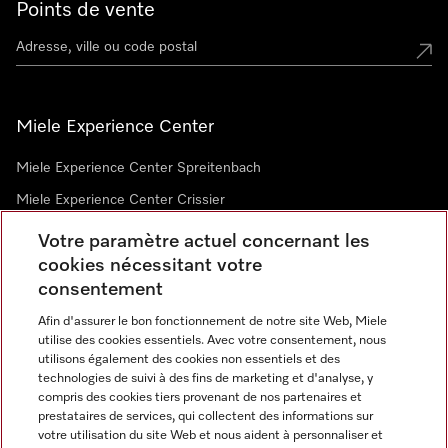
Points de vente
Miele Experience Center
Miele Experience Center Spreitenbach
Miele Experience Center Crissier
Votre paramètre actuel concernant les
cookies nécessitant votre
Newsletter
consentement
Afin d'assurer le bon fonctionnement de notre site Web, Miele
utilise des cookies essentiels. Avec votre consentement, nous
utilisons également des cookies non essentiels et des
technologies de suivi à des fins de marketing et d'analyse, y
compris des cookies tiers provenant de nos partenaires et
prestataires de services, qui collectent des informations sur
Langue
votre utilisation du site Web et nous aident à personnaliser et