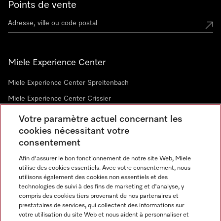
Points de vente
Miele Experience Center
Miele Experience Center Spreitenbach
Miele Experience Center Crissier
Votre paramètre actuel concernant les
cookies nécessitant votre
Newsletter
consentement
Afin d'assurer le bon fonctionnement de notre site Web, Miele
utilise des cookies essentiels. Avec votre consentement, nous
utilisons également des cookies non essentiels et des
technologies de suivi à des fins de marketing et d'analyse, y
compris des cookies tiers provenant de nos partenaires et
prestataires de services, qui collectent des informations sur
Langue
votre utilisation du site Web et nous aident à personnaliser et