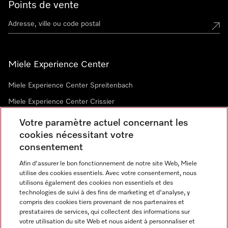
Points de vente
Miele Experience Center
Miele Experience Center Spreitenbach
Miele Experience Center Crissier
Votre paramètre actuel concernant les
cookies nécessitant votre
Newsletter
consentement
Afin d'assurer le bon fonctionnement de notre site Web, Miele
utilise des cookies essentiels. Avec votre consentement, nous
utilisons également des cookies non essentiels et des
technologies de suivi à des fins de marketing et d'analyse, y
compris des cookies tiers provenant de nos partenaires et
prestataires de services, qui collectent des informations sur
Langue
votre utilisation du site Web et nous aident à personnaliser et