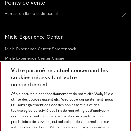
Points de vente
Miele Experience Center
Miele Experience Center Spreitenbach
Miele Experience Center Crissier
Votre paramètre actuel concernant les
cookies nécessitant votre
Newsletter
consentement
Afin d'assurer le bon fonctionnement de notre site Web, Miele
utilise des cookies essentiels. Avec votre consentement, nous
utilisons également des cookies non essentiels et des
technologies de suivi à des fins de marketing et d'analyse, y
compris des cookies tiers provenant de nos partenaires et
prestataires de services, qui collectent des informations sur
Langue
votre utilisation du site Web et nous aident à personnaliser et