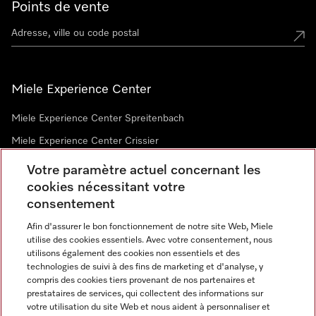
Points de vente
Miele Experience Center
Miele Experience Center Spreitenbach
Miele Experience Center Crissier
Votre paramètre actuel concernant les
cookies nécessitant votre
Newsletter
consentement
Afin d'assurer le bon fonctionnement de notre site Web, Miele
utilise des cookies essentiels. Avec votre consentement, nous
utilisons également des cookies non essentiels et des
technologies de suivi à des fins de marketing et d'analyse, y
compris des cookies tiers provenant de nos partenaires et
prestataires de services, qui collectent des informations sur
Langue
votre utilisation du site Web et nous aident à personnaliser et