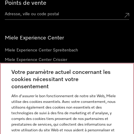
Points de vente
Miele Experience Center
Miele Experience Center Spreitenbach
Miele Experience Center Crissier
Votre paramètre actuel concernant les
cookies nécessitant votre
Newsletter
consentement
Afin d'assurer le bon fonctionnement de notre site Web, Miele
utilise des cookies essentiels. Avec votre consentement, nous
utilisons également des cookies non essentiels et des
technologies de suivi à des fins de marketing et d'analyse, y
compris des cookies tiers provenant de nos partenaires et
prestataires de services, qui collectent des informations sur
Langue
votre utilisation du site Web et nous aident à personnaliser et