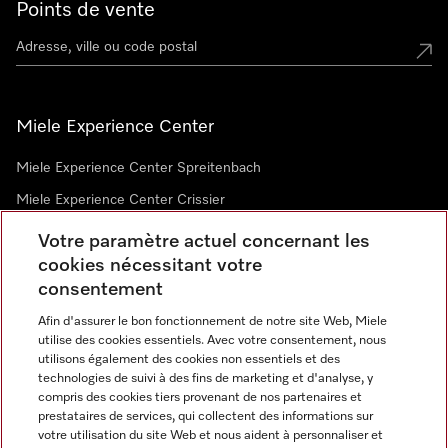
Points de vente
Miele Experience Center
Miele Experience Center Spreitenbach
Miele Experience Center Crissier
Votre paramètre actuel concernant les
cookies nécessitant votre
Newsletter
consentement
Afin d'assurer le bon fonctionnement de notre site Web, Miele
utilise des cookies essentiels. Avec votre consentement, nous
utilisons également des cookies non essentiels et des
technologies de suivi à des fins de marketing et d'analyse, y
compris des cookies tiers provenant de nos partenaires et
prestataires de services, qui collectent des informations sur
Langue
votre utilisation du site Web et nous aident à personnaliser et