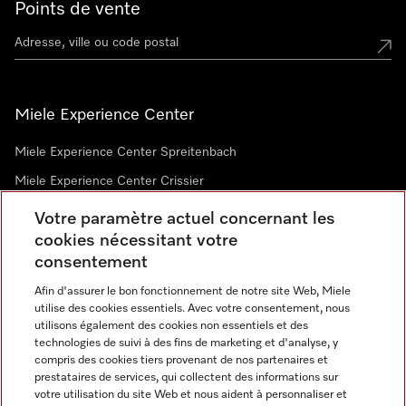
Points de vente
Miele Experience Center
Miele Experience Center Spreitenbach
Miele Experience Center Crissier
Votre paramètre actuel concernant les
cookies nécessitant votre
Newsletter
consentement
Afin d'assurer le bon fonctionnement de notre site Web, Miele
utilise des cookies essentiels. Avec votre consentement, nous
utilisons également des cookies non essentiels et des
technologies de suivi à des fins de marketing et d'analyse, y
compris des cookies tiers provenant de nos partenaires et
prestataires de services, qui collectent des informations sur
Langue
votre utilisation du site Web et nous aident à personnaliser et