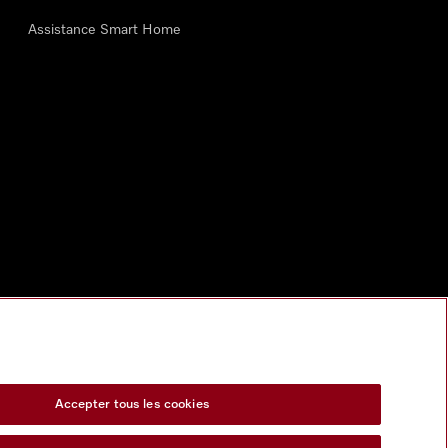
Assistance Smart Home
Accepter tous les cookies