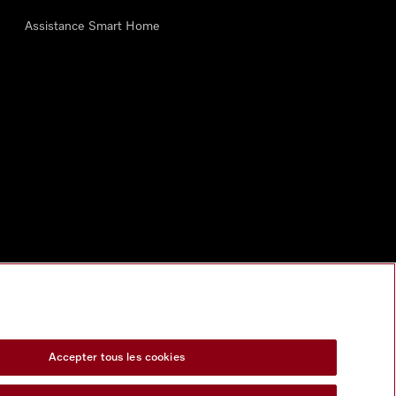
Assistance Smart Home
Accepter tous les cookies