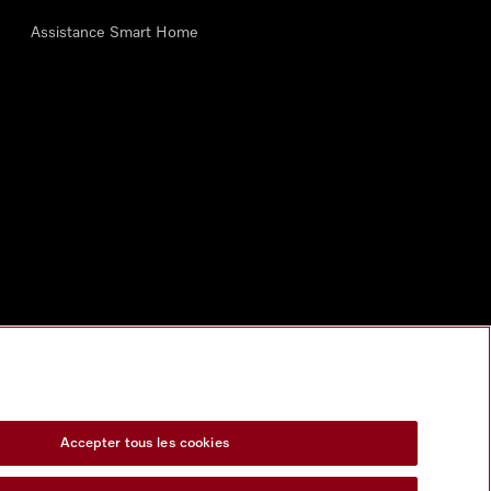
Assistance Smart Home
Accepter tous les cookies