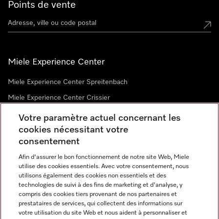
Points de vente
Miele Experience Center
Miele Experience Center Spreitenbach
Miele Experience Center Crissier
Votre paramètre actuel concernant les
cookies nécessitant votre
Newsletter
consentement
Afin d'assurer le bon fonctionnement de notre site Web, Miele
utilise des cookies essentiels. Avec votre consentement, nous
utilisons également des cookies non essentiels et des
technologies de suivi à des fins de marketing et d'analyse, y
compris des cookies tiers provenant de nos partenaires et
prestataires de services, qui collectent des informations sur
Langue
votre utilisation du site Web et nous aident à personnaliser et