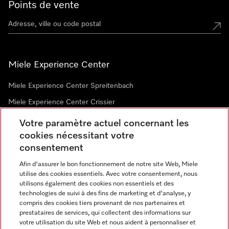
Points de vente
Miele Experience Center
Miele Experience Center Spreitenbach
Miele Experience Center Crissier
Votre paramètre actuel concernant les
cookies nécessitant votre
Newsletter
consentement
Afin d'assurer le bon fonctionnement de notre site Web, Miele
utilise des cookies essentiels. Avec votre consentement, nous
utilisons également des cookies non essentiels et des
technologies de suivi à des fins de marketing et d'analyse, y
compris des cookies tiers provenant de nos partenaires et
prestataires de services, qui collectent des informations sur
Langue
votre utilisation du site Web et nous aident à personnaliser et