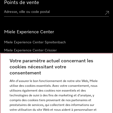
Points de vente
Miele Experience Center
Miele Experience Center Spreitenbach
Miele Experience Center Crissier
Votre paramètre actuel concernant les
cookies nécessitant votre
Newsletter
consentement
Afin d'assurer le bon fonctionnement de notre site Web, Miele
utilise des cookies essentiels. Avec votre consentement, nous
utilisons également des cookies non essentiels et des
technologies de suivi à des fins de marketing et d'analyse, y
compris des cookies tiers provenant de nos partenaires et
prestataires de services, qui collectent des informations sur
Langue
votre utilisation du site Web et nous aident à personnaliser et