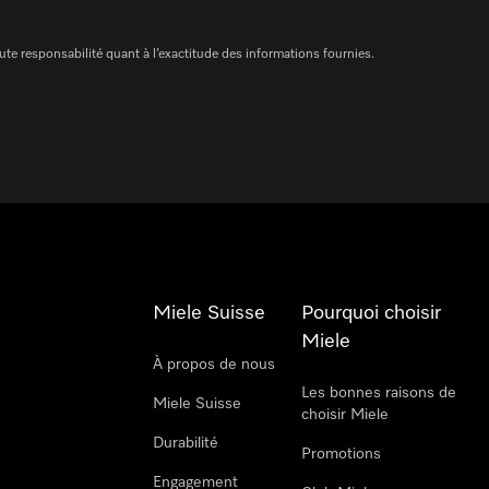
te responsabilité quant à l’exactitude des informations fournies.
Miele Suisse
Pourquoi choisir
Miele
À propos de nous
Les bonnes raisons de
Miele Suisse
choisir Miele
Durabilité
Promotions
Engagement