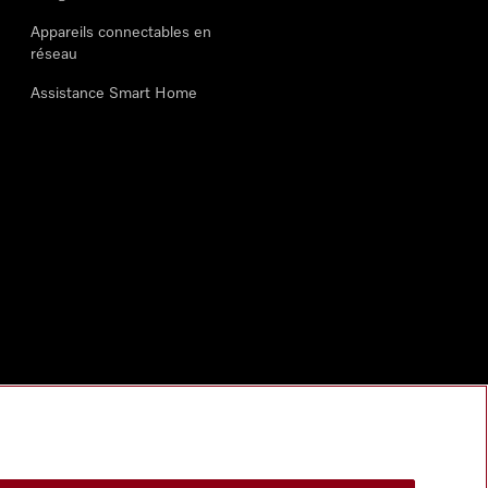
Appareils connectables en
réseau
Assistance Smart Home