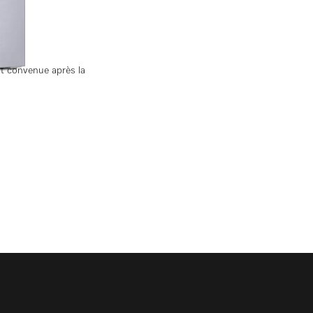
st convenue après la