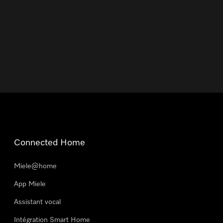
Connected Home
Miele@home
App Miele
Assistant vocal
Intégration Smart Home