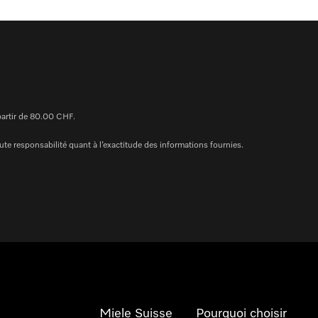
 partir de 80.00 CHF.
te responsabilité quant à l’exactitude des informations fournies.
Miele Suisse
Pourquoi choisir