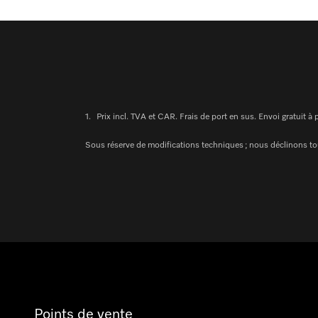
1.
Prix incl. TVA et CAR. Frais de port en sus. Envoi gratuit à
Sous réserve de modifications techniques ; nous déclinons tou
Points de vente