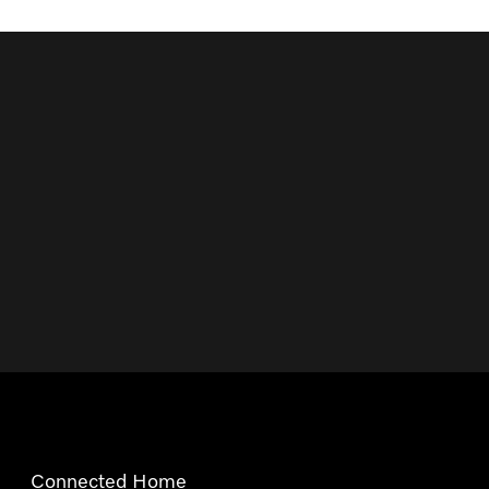
Connected Home