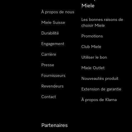
Miele
À propos de nous
Les bonnes raisons de
Miele Suisse
choisir Miele
Durabilité
Promotions
Engagement
Club Miele
Carrière
Utiliser le bon
Presse
Miele Outlet
Fournisseurs
Nouveautés produit
Revendeurs
Extension de garantie
Contact
À propos de Klarna
Partenaires