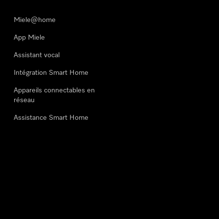
Miele@home
App Miele
Assistant vocal
Intégration Smart Home
Appareils connectables en
réseau
Assistance Smart Home