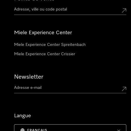
Miele Experience Center
Miele Experience Center Spreitenbach
Miele Experience Center Crissier
Newsletter
Langue
FRANÇAIS