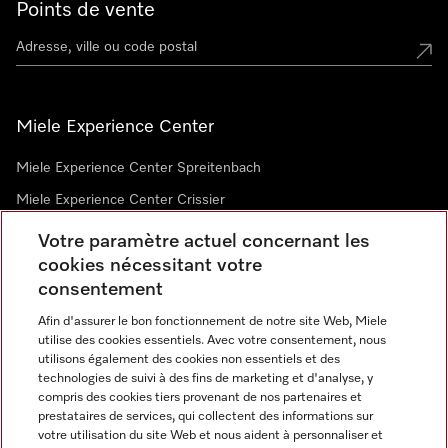
Points de vente
Miele Experience Center
Miele Experience Center Spreitenbach
Miele Experience Center Crissier
Votre paramètre actuel concernant les
cookies nécessitant votre
Newsletter
consentement
Afin d'assurer le bon fonctionnement de notre site Web, Miele
utilise des cookies essentiels. Avec votre consentement, nous
utilisons également des cookies non essentiels et des
technologies de suivi à des fins de marketing et d'analyse, y
compris des cookies tiers provenant de nos partenaires et
prestataires de services, qui collectent des informations sur
Langue
votre utilisation du site Web et nous aident à personnaliser et