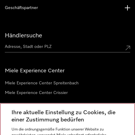
Geschäftspartner
Händlersuche
Miele Experience Center
Miele Experience Center Spreitenbach
Miele Experience Center Crissier
Ihre aktuelle Einstellung zu Cookies, die
Newsletter
einer Zustimmung bedürfen
Um die ordnungsgemäße Funktion unserer Website zu