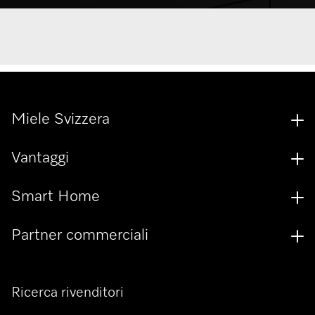
Miele Svizzera
Vantaggi
Smart Home
Partner commerciali
Ricerca rivenditori