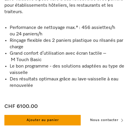
pour établissements hôteliers, les restaurants et les
traiteurs.
Performance de nettoyage max.* : 456 assiettes/h
ou 24 paniers/h
Rinçage flexible des 2 paniers plastique ou rilsanés par
charge
Grand confort d’utilisation avec écran tactile –
M Touch Basic
Le bon programme - des solutions adaptées au type de
vaisselle
Des résultats optimaux grâce au lave-vaisselle à eau
renouvelée
CHF 6100.00
Ajouter au panier
Nous contacter