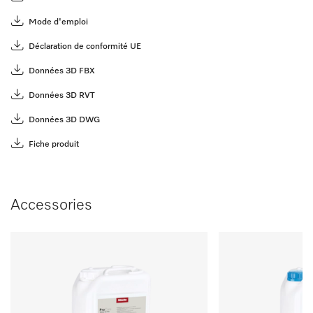
Mode d'emploi
Déclaration de conformité UE
Données 3D FBX
Données 3D RVT
Données 3D DWG
Fiche produit
Accessories