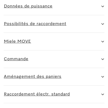
Données de puissance
Possibilités de raccordement
Miele MOVE
Commande
Aménagement des paniers
Raccordement électr. standard