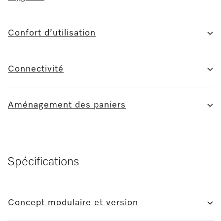
Confort d’utilisation
Connectivité
Aménagement des paniers
Spécifications
Concept modulaire et version