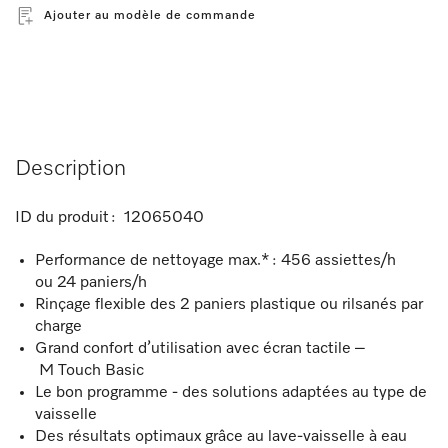
Ajouter au modèle de commande
Description
ID du produit :
12065040
Performance de nettoyage max.* : 456 assiettes/h
ou 24 paniers/h
Rinçage flexible des 2 paniers plastique ou rilsanés par
charge
Grand confort d’utilisation avec écran tactile –
M Touch Basic
Le bon programme - des solutions adaptées au type de
vaisselle
Des résultats optimaux grâce au lave-vaisselle à eau