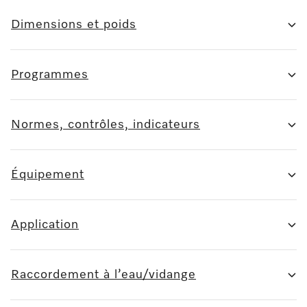
Dimensions et poids
Programmes
Normes, contrôles, indicateurs
Équipement
Application
Raccordement à l’eau/vidange