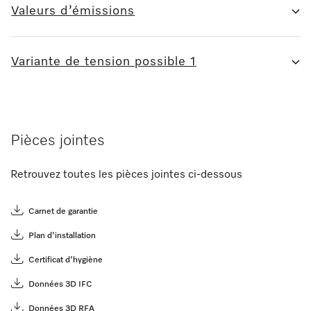
Valeurs d’émissions
Variante de tension possible 1
Pièces jointes
Retrouvez toutes les pièces jointes ci-dessous
Carnet de garantie
Plan d'installation
Certificat d'hygiène
Données 3D IFC
Données 3D RFA