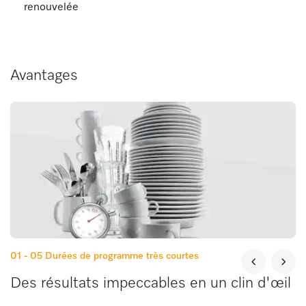
renouvelée
Avantages
01 - 05
Durées de programme très courtes
Des résultats impeccables en un clin d'œil