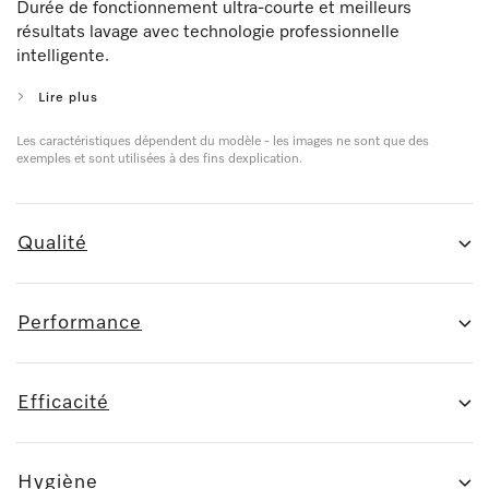
Durée de fonctionnement ultra-courte et meilleurs
résultats lavage avec technologie professionnelle
intelligente.
Lire plus
Les caractéristiques dépendent du modèle - les images ne sont que des
exemples et sont utilisées à des fins dexplication.
Qualité
Performance
Efficacité
Hygiène