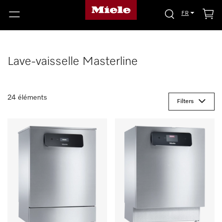
FR
Lave-vaisselle Masterline
24 éléments
Filters