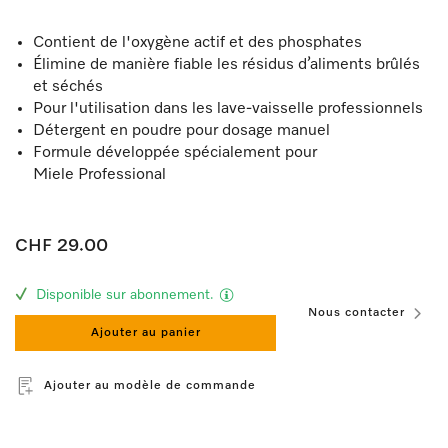
Contient de l'oxygène actif et des phosphates
Élimine de manière fiable les résidus d’aliments brûlés
et séchés
Pour l'utilisation dans les lave-vaisselle professionnels
Détergent en poudre pour dosage manuel
Formule développée spécialement pour
Miele Professional
CHF 29.00
Disponible sur abonnement.
Nous contacter
Ajouter au panier
Ajouter au modèle de commande