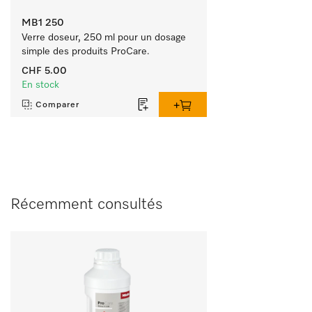
MB1 250
Verre doseur, 250 ml pour un dosage 
simple des produits ProCare.
CHF 5.00
En stock
Comparer
Récemment consultés