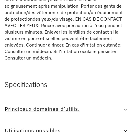
sévère irritation des yeux. Se laver les mains
soigneusement après manipulation. Porter des gants de
protection/des vêtements de protection/un équipement
de protectiondes yeux/du visage. EN CAS DE CONTACT
AVEC LES YEUX: Rincer avec précaution à l'eau pendant
plusieurs minutes. Enlever les lentilles de contact si la
victime en porte et si elles peuvent être facilement
enlevées. Continuer à rincer. En cas d'irritation cutanée:
Consulter un médecin. Si l'irritation oculaire persiste:
Consulter un médecin.
Spécifications
Principaux domaines d’utilis.
Utilisations possibles