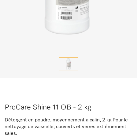
ProCare Shine 11 OB - 2 kg
Détergent en poudre, moyennement alcalin, 2 kg Pour le
nettoyage de vaisselle, couverts et verres extrêmement
sales.