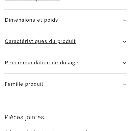
Dimensions et poids
Caractéristiques du produit
Recommandation de dosage
Famille produit
Pièces jointes