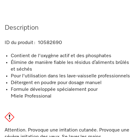
Description
ID du produit :
10582690
Contient de l'oxygène actif et des phosphates
Élimine de manière fiable les résidus d’aliments brûlés
et séchés
Pour l'utilisation dans les lave-vaisselle professionnels
Détergent en poudre pour dosage manuel
Formule développée spécialement pour
Miele Professional
Attention. Provoque une irritation cutanée. Provoque une