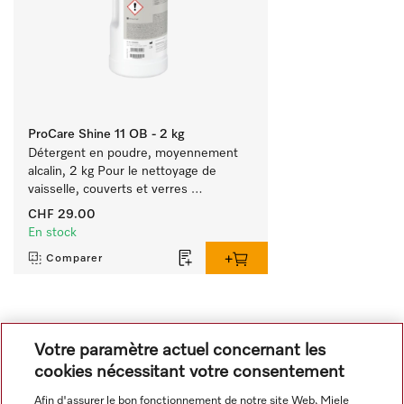
ProCare Shine 11 OB - 2 kg
Détergent en poudre, moyennement 
alcalin, 2 kg Pour le nettoyage de 
vaisselle, couverts et verres 
extrêmement sales.
CHF 29.00
En stock
Comparer
Tout afficher
Votre paramètre actuel concernant les
cookies nécessitant votre consentement
Afin d'assurer le bon fonctionnement de notre site Web, Miele