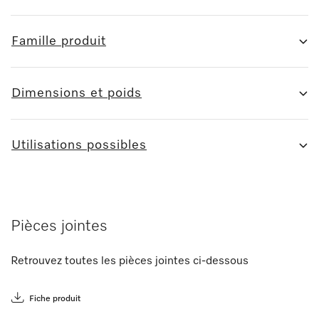
Famille produit
Dimensions et poids
Utilisations possibles
Pièces jointes
Retrouvez toutes les pièces jointes ci-dessous
Fiche produit