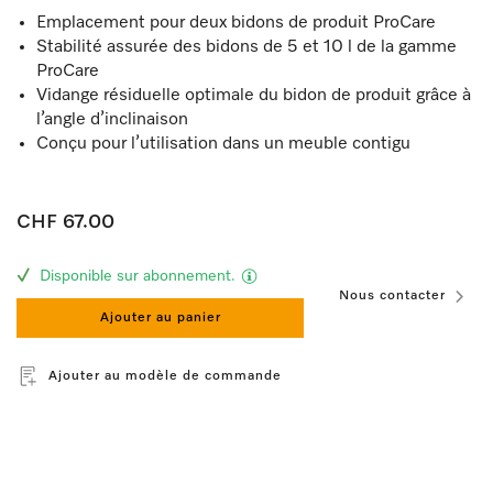
Emplacement pour deux bidons de produit ProCare
Stabilité assurée des bidons de 5 et 10 l de la gamme
ProCare
Vidange résiduelle optimale du bidon de produit grâce à
l’angle d’inclinaison
Conçu pour l’utilisation dans un meuble contigu
CHF 67.00
Disponible sur abonnement.
Nous contacter
Ajouter au panier
Ajouter au modèle de commande