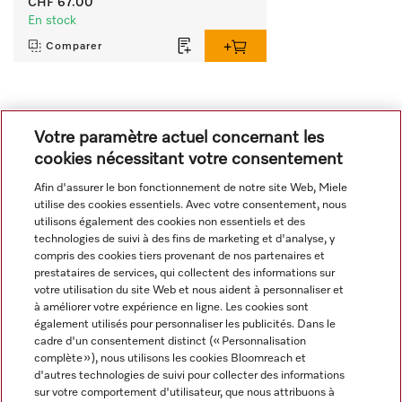
CHF 67.00
En stock
Comparer
Tout afficher
Votre paramètre actuel concernant les
cookies nécessitant votre consentement
Afin d'assurer le bon fonctionnement de notre site Web, Miele
utilise des cookies essentiels. Avec votre consentement, nous
utilisons également des cookies non essentiels et des
technologies de suivi à des fins de marketing et d'analyse, y
compris des cookies tiers provenant de nos partenaires et
Navigation
prestataires de services, qui collectent des informations sur
votre utilisation du site Web et nous aident à personnaliser et
à améliorer votre expérience en ligne. Les cookies sont
Service
également utilisés pour personnaliser les publicités. Dans le
cadre d'un consentement distinct (« Personnalisation
complète »), nous utilisons les cookies Bloomreach et
d'autres technologies de suivi pour collecter des informations
sur votre comportement d'utilisateur, que nous attribuons à