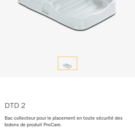
DTD 2
Bac collecteur pour le placement en toute sécurité des
bidons de produit ProCare.