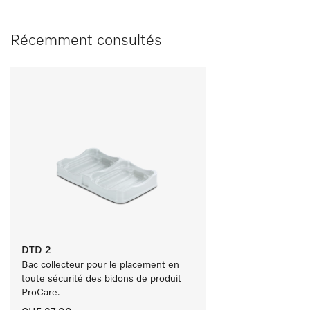
Récemment consultés
DTD 2
Bac collecteur pour le placement en 
toute sécurité des bidons de produit 
ProCare. 