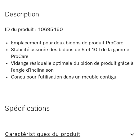
Description
ID du produit :
10695460
Emplacement pour deux bidons de produit ProCare
Stabilité assurée des bidons de 5 et 10 l de la gamme
ProCare
Vidange résiduelle optimale du bidon de produit grâce à
l’angle d’inclinaison
Conçu pour l’utilisation dans un meuble contigu
Spécifications
Caractéristiques du produit