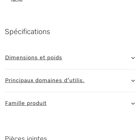
facile
Spécifications
Dimensions et poids
Principaux domaines d’utilis.
Famille produit
Pièces jointes