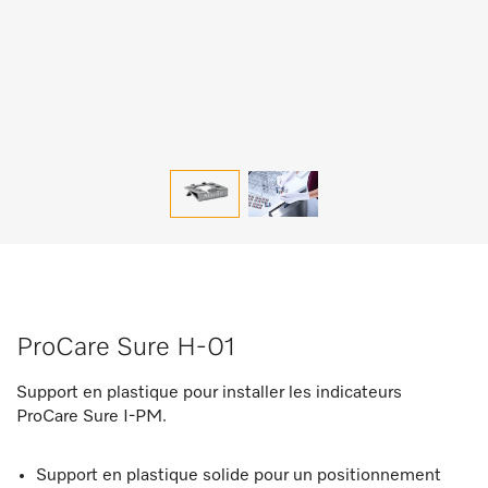
ProCare Sure H-01
Support en plastique pour installer les indicateurs
ProCare Sure I-PM.
Support en plastique solide pour un positionnement