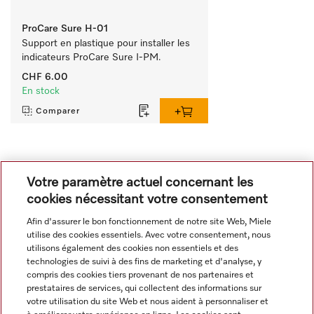
ProCare Sure H-01
Support en plastique pour installer les 
indicateurs ProCare Sure I-PM.
CHF 6.00
En stock
Comparer
Tout afficher
Votre paramètre actuel concernant les
cookies nécessitant votre consentement
Afin d'assurer le bon fonctionnement de notre site Web, Miele
utilise des cookies essentiels. Avec votre consentement, nous
utilisons également des cookies non essentiels et des
technologies de suivi à des fins de marketing et d'analyse, y
compris des cookies tiers provenant de nos partenaires et
Navigation
prestataires de services, qui collectent des informations sur
votre utilisation du site Web et nous aident à personnaliser et