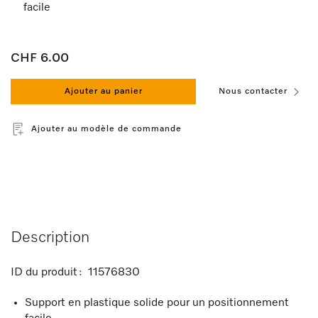
facile
CHF 6.00
Ajouter au panier
Nous contacter
Ajouter au modèle de commande
Description
ID du produit :
11576830
Support en plastique solide pour un positionnement