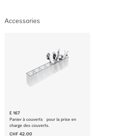
Accessories
E 167
Panier à couverts   pour la prise en 
charge des couverts.
CHF 42.00