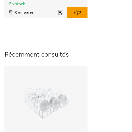
En stock
Comparer
Récemment consultés