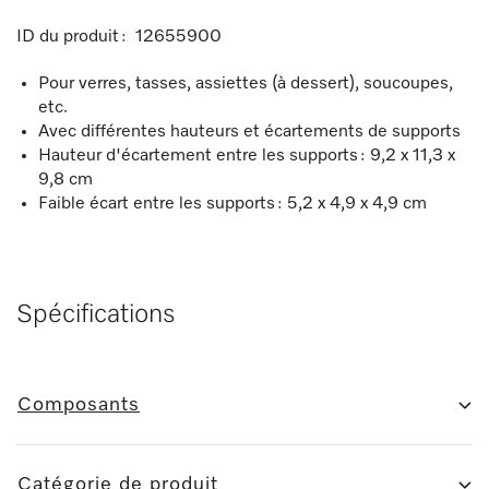
ID du produit :
12655900
Pour verres, tasses, assiettes (à dessert), soucoupes,
etc.
Avec différentes hauteurs et écartements de supports
Hauteur d'écartement entre les supports : 9,2 x 11,3 x
9,8 cm
Faible écart entre les supports : 5,2 x 4,9 x 4,9 cm
Spécifications
Composants
Catégorie de produit