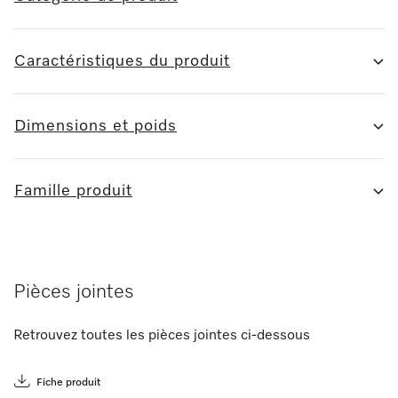
Caractéristiques du produit
Dimensions et poids
Famille produit
Pièces jointes
Retrouvez toutes les pièces jointes ci-dessous
Fiche produit