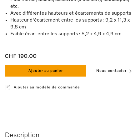
etc.
Avec différentes hauteurs et écartements de supports
Hauteur d'écartement entre les supports : 9,2 x 11,3 x
9,8 cm
Faible écart entre les supports : 5,2 x 4,9 x 4,9 cm
CHF 190.00
Ajouter au panier
Nous contacter
Ajouter au modèle de commande
Description