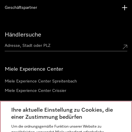
Geschäftspartner
Händlersuche
Miele Experience Center
Miele Experience Center Spreitenbach
Miele Experience Center Crissier
Ihre aktuelle Einstellung zu Cookies, die
Newsletter
einer Zustimmung bedürfen
Um die ordnungsgemäße Funktion unserer Website zu