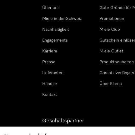
Über uns
Gute Gründe für M
Miele in der Schweiz
Promotionen
Nachhaltigkeit
Miele Club
Engagements
Gutschein einlöse
Karriere
Miele Outlet
Presse
Produktneuheiten
Lieferanten
Garantieverlänger
Händler
Über Klarna
Kontakt
Geschäftspartner