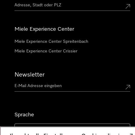
Miele Experience Center
Miele Experience Center Spreitenbach
Miele Experience Center Crissier
Newsletter
Sprache
DEUTSCH