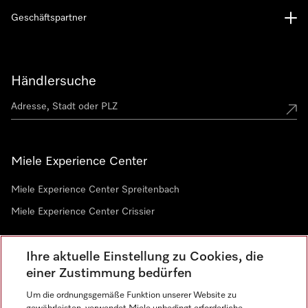
Geschäftspartner
Händlersuche
Miele Experience Center
Miele Experience Center Spreitenbach
Miele Experience Center Crissier
Ihre aktuelle Einstellung zu Cookies, die
Newsletter
einer Zustimmung bedürfen
Um die ordnungsgemäße Funktion unserer Website zu