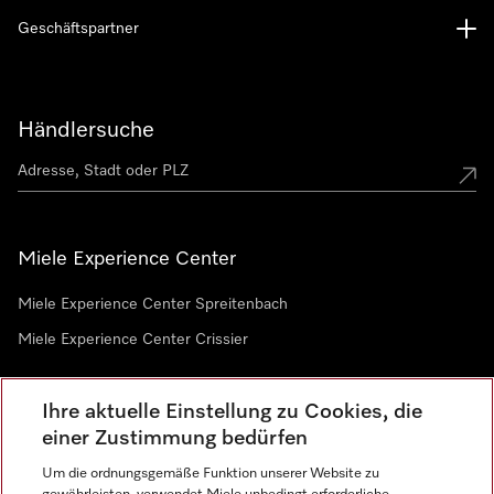
Geschäftspartner
Händlersuche
Miele Experience Center
Miele Experience Center Spreitenbach
Miele Experience Center Crissier
Ihre aktuelle Einstellung zu Cookies, die
Newsletter
einer Zustimmung bedürfen
Um die ordnungsgemäße Funktion unserer Website zu