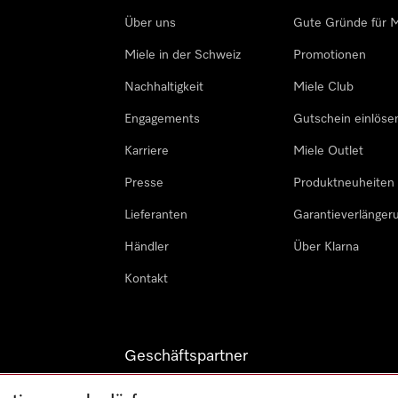
Über uns
Gute Gründe für M
Miele in der Schweiz
Promotionen
Nachhaltigkeit
Miele Club
Engagements
Gutschein einlöse
Karriere
Miele Outlet
Presse
Produktneuheiten
Lieferanten
Garantieverlänger
Händler
Über Klarna
Kontakt
Geschäftspartner