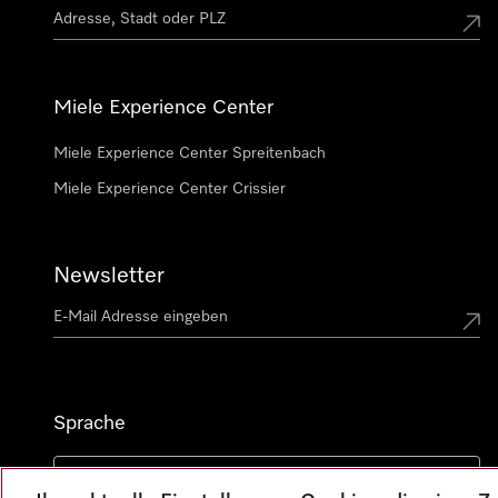
Miele Experience Center
Miele Experience Center Spreitenbach
Miele Experience Center Crissier
Newsletter
Sprache
DEUTSCH