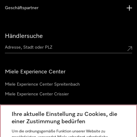
Geschäftspartner
Händlersuche
Miele Experience Center
Miele Experience Center Spreitenbach
Miele Experience Center Crissier
Ihre aktuelle Einstellung zu Cookies, die
Newsletter
einer Zustimmung bedürfen
Um die ordnungsgemäße Funktion unserer Website zu