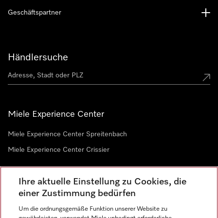
Geschäftspartner
Händlersuche
Miele Experience Center
Miele Experience Center Spreitenbach
Miele Experience Center Crissier
Ihre aktuelle Einstellung zu Cookies, die
Newsletter
einer Zustimmung bedürfen
Um die ordnungsgemäße Funktion unserer Website zu