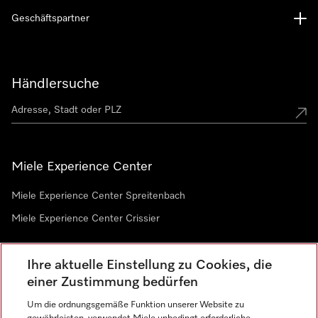
Geschäftspartner
Händlersuche
Miele Experience Center
Miele Experience Center Spreitenbach
Miele Experience Center Crissier
Ihre aktuelle Einstellung zu Cookies, die
Newsletter
einer Zustimmung bedürfen
Um die ordnungsgemäße Funktion unserer Website zu