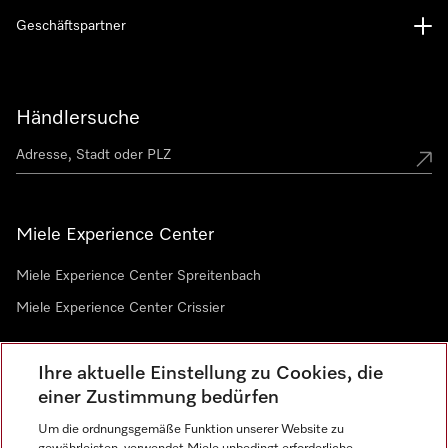
Geschäftspartner
Händlersuche
Miele Experience Center
Miele Experience Center Spreitenbach
Miele Experience Center Crissier
Ihre aktuelle Einstellung zu Cookies, die
Newsletter
einer Zustimmung bedürfen
Um die ordnungsgemäße Funktion unserer Website zu