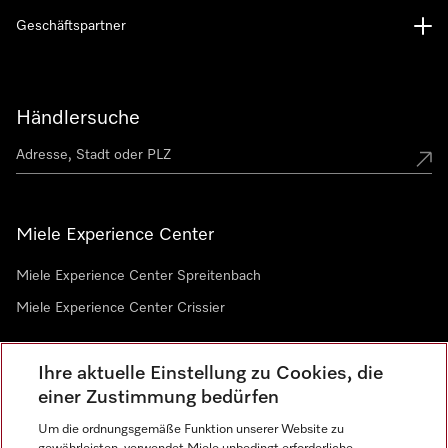
Geschäftspartner
Händlersuche
Miele Experience Center
Miele Experience Center Spreitenbach
Miele Experience Center Crissier
Ihre aktuelle Einstellung zu Cookies, die
Newsletter
einer Zustimmung bedürfen
Um die ordnungsgemäße Funktion unserer Website zu